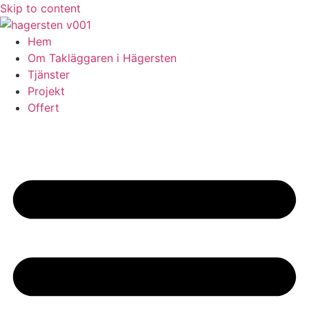
Skip to content
Hem
Om Takläggaren i Hägersten
Tjänster
Projekt
Offert