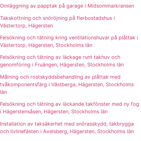
Omläggning av papptak på garage i Midsommarkransen
Takskottning och snöröjning på flerbostadshus i
Västertorp, Hägersten
Felsökning och tätning kring ventilationshuvar på plåttak i
Västertorp, Hägersten, Stockholms län
Felsökning och tätning av läckage runt takhuv och
genomföring i Fruängen, Hägersten, Stockholms län
Målning och rostskyddsbehandling av plåttak med
tvåkomponentsfärg i Västberga, Hägersten, Stockholms
län
Felsökning och tätning av läckande takfönster med ny fog
i Hägerstensåsen, Hägersten, Stockholms län
Installation av taksäkerhet med snörasskydd, takbrygga
och livlinefästen i Axelsberg, Hägersten, Stockholms län