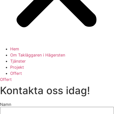
Hem
Om Takläggaren i Hägersten
Tjänster
Projekt
Offert
Offert
Kontakta oss idag!
Namn