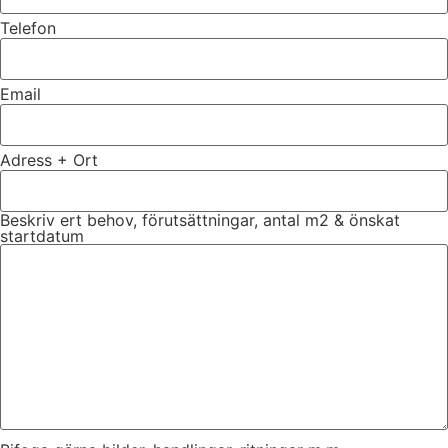
Telefon
Email
Adress + Ort
Beskriv ert behov, förutsättningar, antal m2 & önskat
startdatum