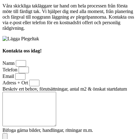
Våra skickliga takläggare tar hand om hela processen från första
möte till färdigt tak. Vi hjälper dig med alla moment, från planering
och färgval till noggrann läggning av plegelpannorna. Kontakta oss
via e-post eller telefon för en kostnadsfri offert och personlig
rådgivning.
Kontakta oss idag!
Namn
Telefon
Email
Adress + Ort
Beskriv ert behov, förutsättningar, antal m2 & önskat startdatum
Bifoga gärna bilder, handlingar, ritningar m.m.