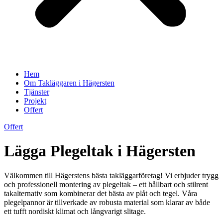
Hem
Om Takläggaren i Hägersten
Tjänster
Projekt
Offert
Offert
Lägga Plegeltak i Hägersten
Välkommen till Hägerstens bästa takläggarföretag! Vi erbjuder trygg
och professionell montering av plegeltak – ett hållbart och stilrent
takalternativ som kombinerar det bästa av plåt och tegel. Våra
plegelpannor är tillverkade av robusta material som klarar av både
ett tufft nordiskt klimat och långvarigt slitage.