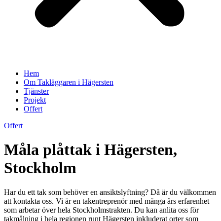
Hem
Om Takläggaren i Hägersten
Tjänster
Projekt
Offert
Offert
Måla plåttak i Hägersten,
Stockholm
Har du ett tak som behöver en ansiktslyftning? Då är du välkommen
att kontakta oss. Vi är en takentreprenör med många års erfarenhet
som arbetar över hela Stockholmstrakten. Du kan anlita oss för
takmålning i hela regionen runt Hägersten inkluderat orter som