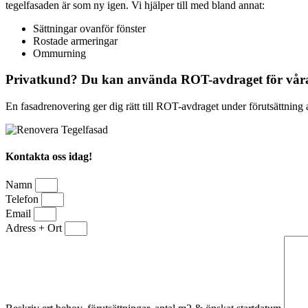
tegelfasaden är som ny igen. Vi hjälper till med bland annat:
Sättningar ovanför fönster
Rostade armeringar
Ommurning
Privatkund? Du kan använda ROT-avdraget för våra
En fasadrenovering ger dig rätt till ROT-avdraget under förutsättning 
Kontakta oss idag!
Namn
Telefon
Email
Adress + Ort