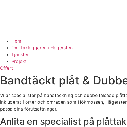
Hem
Om Takläggaren i Hägersten
Tjänster
Projekt
Offert
Bandtäckt plåt & Dubbe
Vi är specialister på bandtäckning och dubbelfalsade plått
inkluderat i orter och områden som Hökmossen, Hägerstensås
passa dina förutsättningar.
Anlita en specialist på plåttak