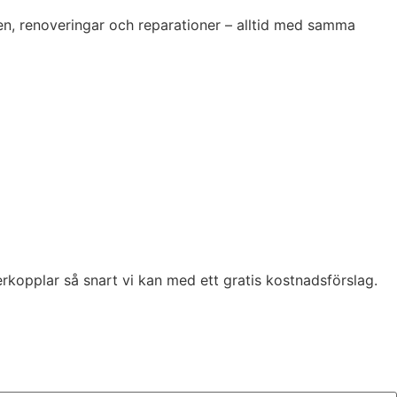
ten, renoveringar och reparationer – alltid med samma
erkopplar så snart vi kan med ett gratis kostnadsförslag.