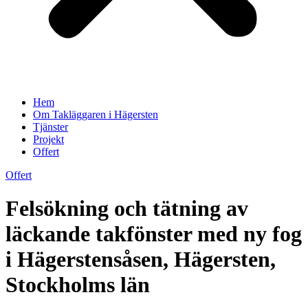
Hem
Om Takläggaren i Hägersten
Tjänster
Projekt
Offert
Offert
Felsökning och tätning av
läckande takfönster med ny fog
i Hägerstensåsen, Hägersten,
Stockholms län