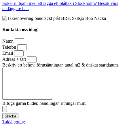
Söker ni hjälp med att lägga ett plåttak i Stockholm? Besök våra
takläggare här.
Kontakta oss idag!
Namn
Telefon
Email
Adress + Ort
Beskriv ert behov, förutsättningar, antal m2 & önskat startdatum
Bifoga gärna bilder, handlingar, ritningar m.m.
Skicka
Takläggning