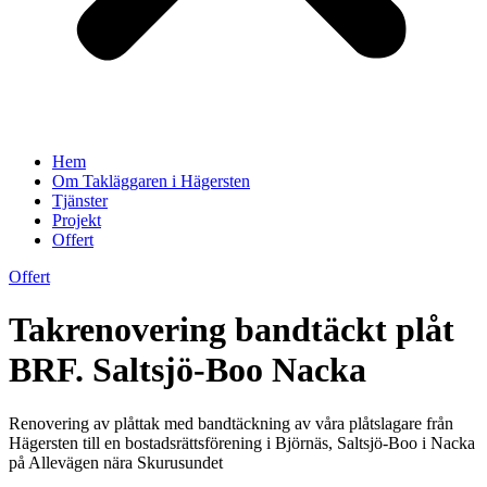
Hem
Om Takläggaren i Hägersten
Tjänster
Projekt
Offert
Offert
Takrenovering bandtäckt plåt
BRF. Saltsjö-Boo Nacka
Renovering av plåttak med bandtäckning av våra plåtslagare från
Hägersten till en bostadsrättsförening i Björnäs, Saltsjö-Boo i Nacka
på Allevägen nära Skurusundet