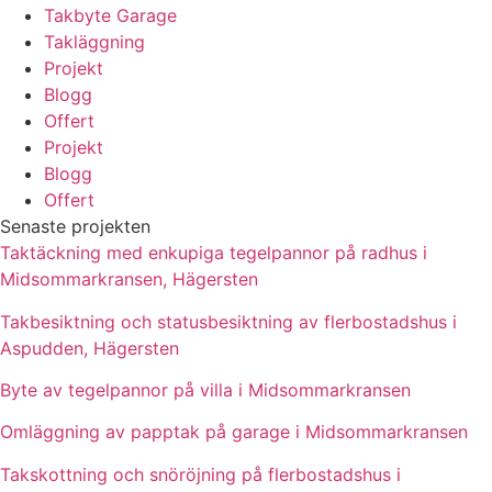
Takbyte Garage
Takläggning
Projekt
Blogg
Offert
Projekt
Blogg
Offert
Senaste projekten
Taktäckning med enkupiga tegelpannor på radhus i
Midsommarkransen, Hägersten
Takbesiktning och statusbesiktning av flerbostadshus i
Aspudden, Hägersten
Byte av tegelpannor på villa i Midsommarkransen
Omläggning av papptak på garage i Midsommarkransen
Takskottning och snöröjning på flerbostadshus i