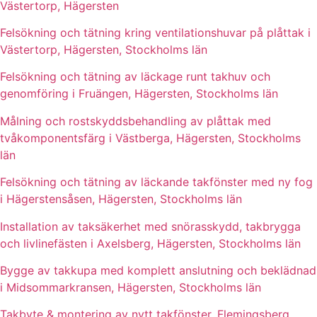
Västertorp, Hägersten
Felsökning och tätning kring ventilationshuvar på plåttak i
Västertorp, Hägersten, Stockholms län
Felsökning och tätning av läckage runt takhuv och
genomföring i Fruängen, Hägersten, Stockholms län
Målning och rostskyddsbehandling av plåttak med
tvåkomponentsfärg i Västberga, Hägersten, Stockholms
län
Felsökning och tätning av läckande takfönster med ny fog
i Hägerstensåsen, Hägersten, Stockholms län
Installation av taksäkerhet med snörasskydd, takbrygga
och livlinefästen i Axelsberg, Hägersten, Stockholms län
Bygge av takkupa med komplett anslutning och beklädnad
i Midsommarkransen, Hägersten, Stockholms län
Takbyte & montering av nytt takfönster, Flemingsberg,