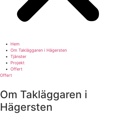
Hem
Om Takläggaren i Hägersten
Tjänster
Projekt
Offert
Offert
Om Takläggaren i
Hägersten