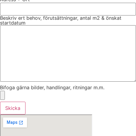
Beskriv ert behov, förutsättningar, antal m2 & önskat
startdatum
Bifoga gärna bilder, handlingar, ritningar m.m.
Skicka