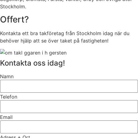
Stockholm.
Offert?
Kontakta ett bra takföretag från Stockholm idag när du
behöver hjälp att se över taket på fastigheten!
Kontakta oss idag!
Namn
Telefon
Email
Adress + Ort